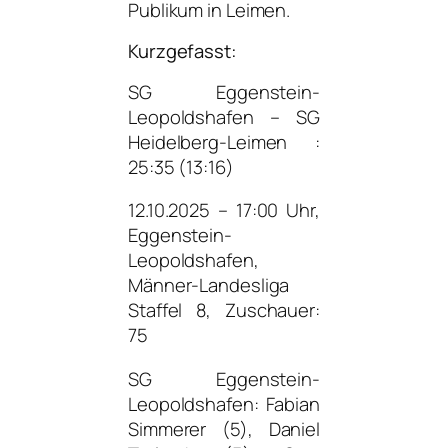
Publikum in Leimen.
Kurzgefasst:
SG Eggenstein-
Leopoldshafen – SG
Heidelberg-Leimen :
25:35 (13:16)
12.10.2025 – 17:00 Uhr,
Eggenstein-
Leopoldshafen,
Männer-Landesliga
Staffel 8, Zuschauer:
75
SG Eggenstein-
Leopoldshafen: Fabian
Simmerer (5), Daniel