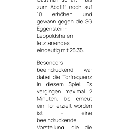
zum Abpfiff noch auf
10 erhöhen und
gewann gegen die SG
Eggenstein-
Leopoldshafen
letztenendes
eindeutig mit 25:35.
Besonders
beeindruckend war
dabei die Torfrequenz
in diesem Spiel: Es
vergingen maximal 2
Minuten, bis erneut
ein Tor erzielt worden
ist – eine
beeindruckende
Vorstellung, die die