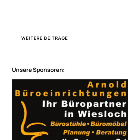
WEITERE BEITRÄGE
Unsere Sponsoren: