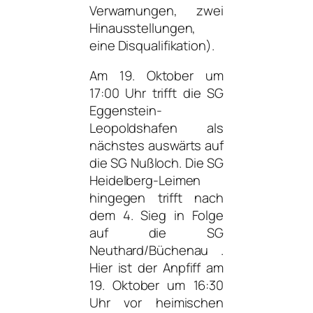
Verwarnungen, zwei
Hinausstellungen,
eine Disqualifikation).
Am 19. Oktober um
17:00 Uhr trifft die SG
Eggenstein-
Leopoldshafen als
nächstes auswärts auf
die SG Nußloch. Die SG
Heidelberg-Leimen
hingegen trifft nach
dem 4. Sieg in Folge
auf die SG
Neuthard/Büchenau .
Hier ist der Anpfiff am
19. Oktober um 16:30
Uhr vor heimischen