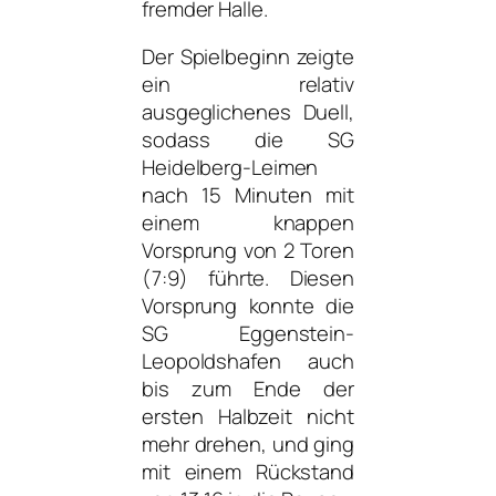
fremder Halle.
Der Spielbeginn zeigte
ein relativ
ausgeglichenes Duell,
sodass die SG
Heidelberg-Leimen
nach 15 Minuten mit
einem knappen
Vorsprung von 2 Toren
(7:9) führte. Diesen
Vorsprung konnte die
SG Eggenstein-
Leopoldshafen auch
bis zum Ende der
ersten Halbzeit nicht
mehr drehen, und ging
mit einem Rückstand