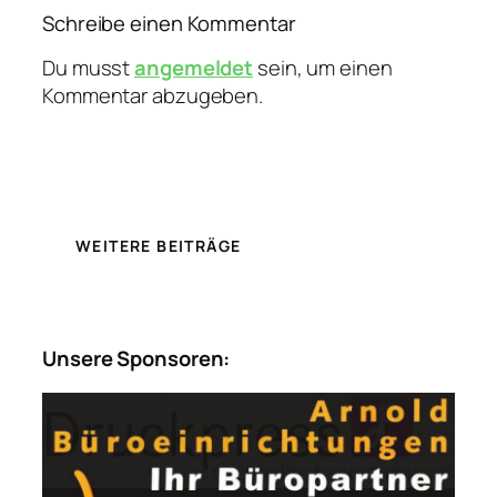
Schreibe einen Kommentar
Du musst
angemeldet
sein, um einen
Kommentar abzugeben.
WEITERE BEITRÄGE
Unsere Sponsoren: