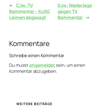
←
CJw: TV
DJw: Niederlage
Bammental – KuSG
gegen TV
Leimen abgesagt
Bammental
→
Kommentare
Schreibe einen Kommentar
Du musst
angemeldet
sein, um einen
Kommentar abzugeben.
WEITERE BEITRÄGE