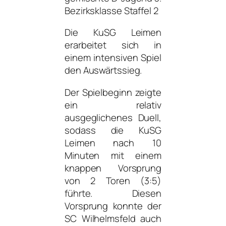
Bezirksklasse Staffel 2
Die KuSG Leimen
erarbeitet sich in
einem intensiven Spiel
den Auswärtssieg.
Der Spielbeginn zeigte
ein relativ
ausgeglichenes Duell,
sodass die KuSG
Leimen nach 10
Minuten mit einem
knappen Vorsprung
von 2 Toren (3:5)
führte. Diesen
Vorsprung konnte der
SC Wilhelmsfeld auch