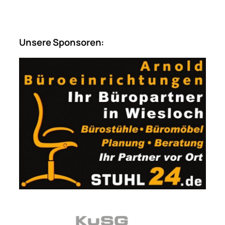
Unsere Sponsoren: