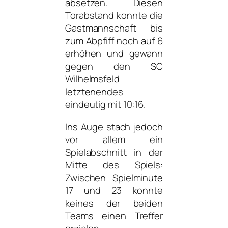
absetzen. Diesen
Torabstand konnte die
Gastmannschaft bis
zum Abpfiff noch auf 6
erhöhen und gewann
gegen den SC
Wilhelmsfeld
letztenendes
eindeutig mit 10:16.
Ins Auge stach jedoch
vor allem ein
Spielabschnitt in der
Mitte des Spiels:
Zwischen Spielminute
17 und 23 konnte
keines der beiden
Teams einen Treffer