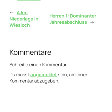
←
AJm:
Herren 1: Dominanter
Niederlage in
Jahresabschluss
→
Wiesloch
Kommentare
Schreibe einen Kommentar
Du musst
angemeldet
sein, um einen
Kommentar abzugeben.