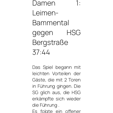
Damen 1:
Leimen-
Bammental
gegen HSG
Bergstraße
37:44
Das Spiel begann mit
leichten Vorteilen der
Gäste, die mit 2 Toren
in Führung gingen. Die
SG glich aus, die HSG
erkämpfte sich wieder
die Führung .
Es folgte ein offener