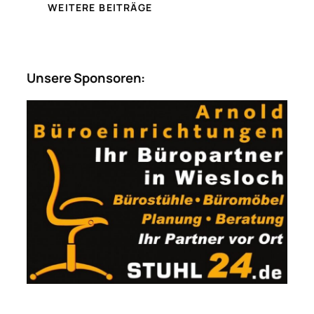
WEITERE BEITRÄGE
Unsere Sponsoren: