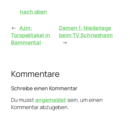
nach oben
←
AJm:
Damen 1: Niederlage
Torspektakel in
beim TV Schriesheim
Bammental
→
Kommentare
Schreibe einen Kommentar
Du musst
angemeldet
sein, um einen
Kommentar abzugeben.