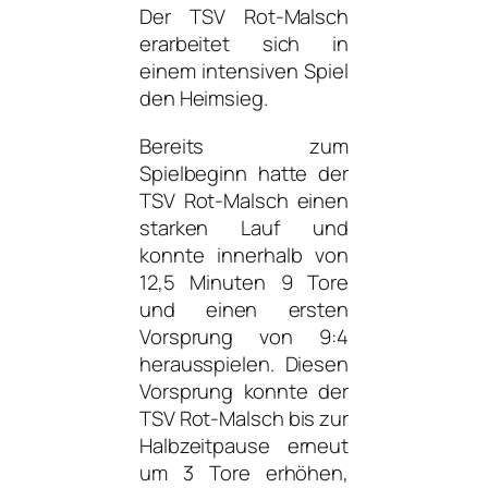
Der TSV Rot-Malsch
erarbeitet sich in
einem intensiven Spiel
den Heimsieg.
Bereits zum
Spielbeginn hatte der
TSV Rot-Malsch einen
starken Lauf und
konnte innerhalb von
12,5 Minuten 9 Tore
und einen ersten
Vorsprung von 9:4
herausspielen. Diesen
Vorsprung konnte der
TSV Rot-Malsch bis zur
Halbzeitpause erneut
um 3 Tore erhöhen,