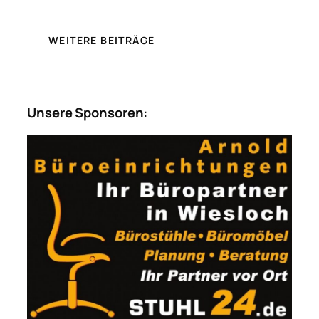
WEITERE BEITRÄGE
Unsere Sponsoren: