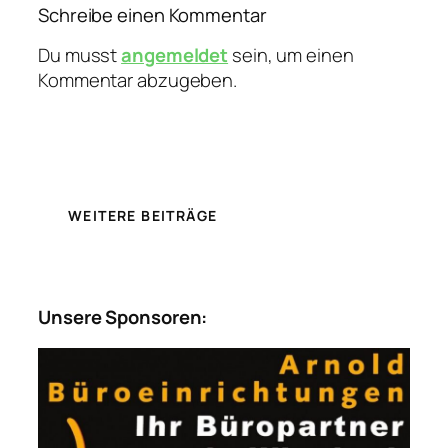
Schreibe einen Kommentar
Du musst
angemeldet
sein, um einen
Kommentar abzugeben.
WEITERE BEITRÄGE
Unsere Sponsoren: