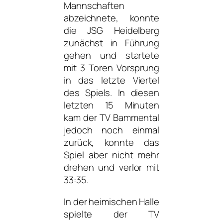
Mannschaften
abzeichnete, konnte
die JSG Heidelberg
zunächst in Führung
gehen und startete
mit 3 Toren Vorsprung
in das letzte Viertel
des Spiels. In diesen
letzten 15 Minuten
kam der TV Bammental
jedoch noch einmal
zurück, konnte das
Spiel aber nicht mehr
drehen und verlor mit
33:35.
In der heimischen Halle
spielte der TV