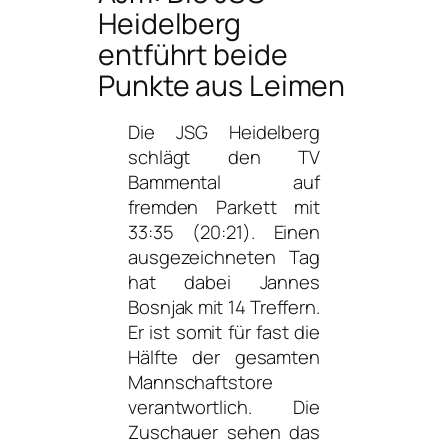
Heidelberg
entführt beide
Punkte aus Leimen
Die JSG Heidelberg
schlägt den TV
Bammental auf
fremden Parkett mit
33:35 (20:21).
Einen
ausgezeichneten Tag
hat dabei Jannes
Bosnjak mit 14 Treffern.
Er ist somit für fast die
Hälfte der gesamten
Mannschaftstore
verantwortlich.
Die
Zuschauer sehen das