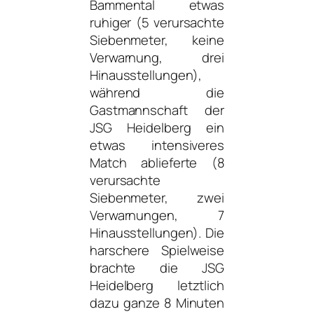
Bammental etwas
ruhiger (5 verursachte
Siebenmeter, keine
Verwarnung, drei
Hinausstellungen),
während die
Gastmannschaft der
JSG Heidelberg ein
etwas intensiveres
Match ablieferte (8
verursachte
Siebenmeter, zwei
Verwarnungen, 7
Hinausstellungen). Die
harschere Spielweise
brachte die JSG
Heidelberg letztlich
dazu ganze 8 Minuten