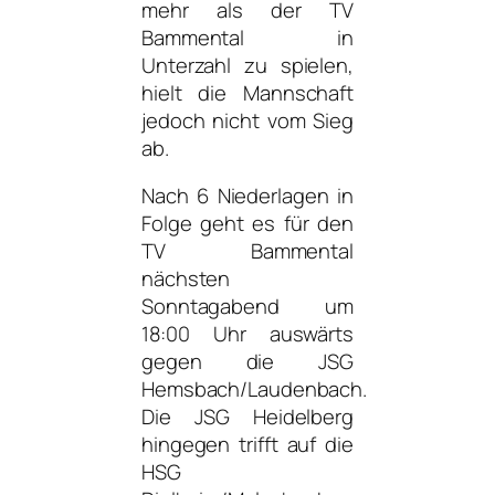
mehr als der TV
Bammental in
Unterzahl zu spielen,
hielt die Mannschaft
jedoch nicht vom Sieg
ab.
Nach 6 Niederlagen in
Folge geht es für den
TV Bammental
nächsten
Sonntagabend um
18:00 Uhr auswärts
gegen die JSG
Hemsbach/Laudenbach.
Die JSG Heidelberg
hingegen trifft auf die
HSG