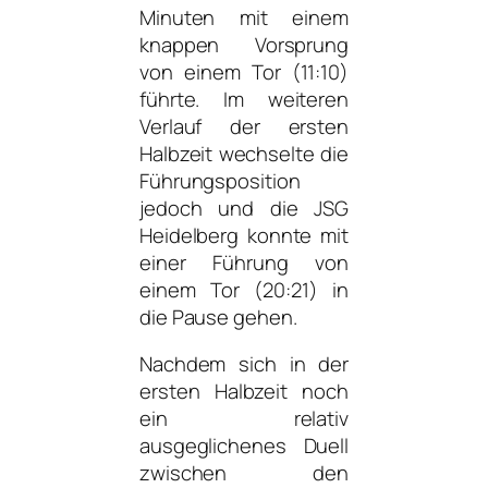
Minuten mit einem
knappen Vorsprung
von einem Tor (11:10)
führte. Im weiteren
Verlauf der ersten
Halbzeit wechselte die
Führungsposition
jedoch und die JSG
Heidelberg konnte mit
einer Führung von
einem Tor (20:21) in
die Pause gehen.
Nachdem sich in der
ersten Halbzeit noch
ein relativ
ausgeglichenes Duell
zwischen den