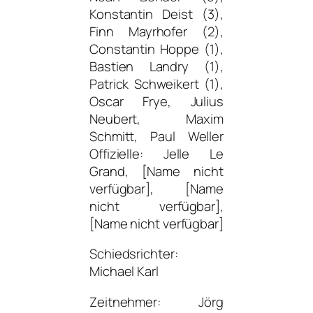
Konstantin Deist (3),
Finn Mayrhofer (2),
Constantin Hoppe (1),
Bastien Landry (1),
Patrick Schweikert (1),
Oscar Frye, Julius
Neubert, Maxim
Schmitt, Paul Weller
Offizielle: Jelle Le
Grand, [Name nicht
verfügbar], [Name
nicht verfügbar],
[Name nicht verfügbar]
Schiedsrichter:
Michael Karl
Zeitnehmer: Jörg