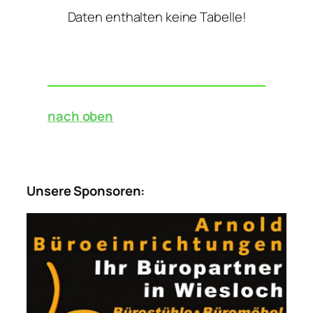
Daten enthalten keine Tabelle!
nach oben
Unsere Sponsoren: