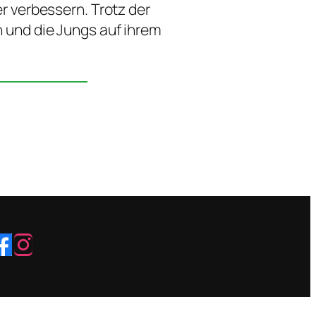
r verbessern. Trotz der
en und die Jungs auf ihrem