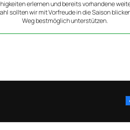
higkeiten erlernen und bereits vorhandene weite
ahl sollten wir mit Vorfreude in die Saison blick
Weg bestmöglich unterstützen.