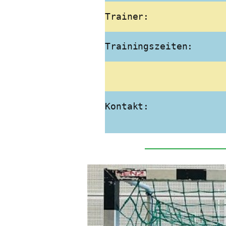
Trainer:
Trainingszeiten:
Kontakt: