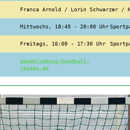
Franca Arnold / Lorin Schwarzer / 
Mittwochs, 18:45 - 20:00 Uhr
Sportp
Freitags, 16:00 - 17:30 Uhr
Sportp
maedels@kusg-handball-
leimen.de