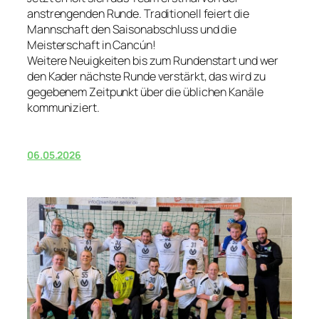
anstrengenden Runde. Traditionell feiert die
Mannschaft den Saisonabschluss und die
Meisterschaft in Cancún!
Weitere Neuigkeiten bis zum Rundenstart und wer
den Kader nächste Runde verstärkt, das wird zu
gegebenem Zeitpunkt über die üblichen Kanäle
kommuniziert.
06.05.2026