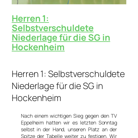
Herren 1:
Selbstverschuldete
Niederlage für die SG in
Hockenheim
Herren 1: Selbstverschuldete
Niederlage für die SG in
Hockenheim
Nach einem wichtigen Sieg gegen den TV
Eppelheim hatten wir es letzten Sonntag
selbst in der Hand, unseren Platz an der
Spitze der Tabelle weiter zu festigen. Wir