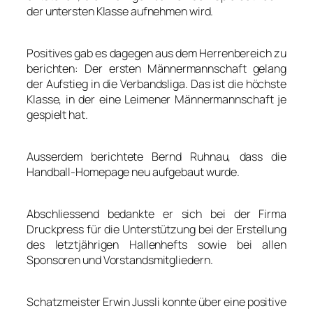
der untersten Klasse aufnehmen wird.
Positives gab es dagegen aus dem Herrenbereich zu
berichten: Der ersten Männermannschaft gelang
der Aufstieg in die Verbandsliga. Das ist die höchste
Klasse, in der eine Leimener Männermannschaft je
gespielt hat.
Ausserdem berichtete Bernd Ruhnau, dass die
Handball-Homepage neu aufgebaut wurde.
Abschliessend bedankte er sich bei der Firma
Druckpress für die Unterstützung bei der Erstellung
des letztjährigen Hallenhefts sowie bei allen
Sponsoren und Vorstandsmitgliedern.
Schatzmeister Erwin Jussli konnte über eine positive