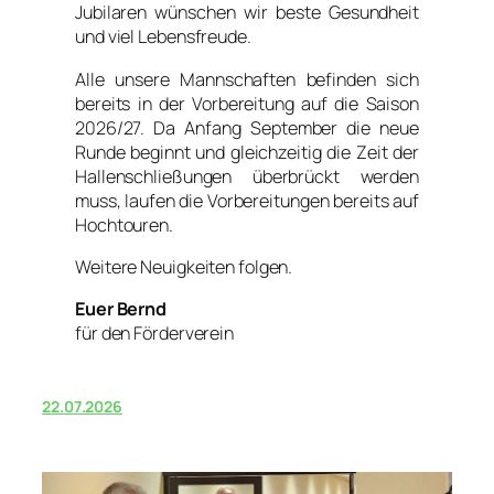
Jubilaren wünschen wir beste Gesundheit
und viel Lebensfreude.
Alle unsere Mannschaften befinden sich
bereits in der Vorbereitung auf die Saison
2026/27. Da Anfang September die neue
Runde beginnt und gleichzeitig die Zeit der
Hallenschließungen überbrückt werden
muss, laufen die Vorbereitungen bereits auf
Hochtouren.
Weitere Neuigkeiten folgen.
Euer Bernd
für den Förderverein
22.07.2026