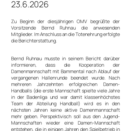
23.6.2026
Zu Beginn der diesjährigen OMV begrüßte der
Vorsitzende Bernd Ruhnau die anwesenden
Mitglieder. Im Anschluss an die Totenehrung erfolgte
die Berichterstattung.
Bernd Ruhnau musste in seinem Bericht darüber
informieren, dass die Kooperation der
Damenmannschaft mit Bammental nach Ablauf der
vergangenen Hallenrunde beendet wurde. Nach
mehreren Jahrzehnten erfolgreichen Damen-
Handballs (die erste Mannschaft spielte viele Jahre
in der Badenliga und war damit klassenhöchstes
Team der Abteilung Handball) wird es in den
nächsten Jahren keine aktive Damenmannschaft
mehr geben. Perspektivisch soll aus den Jugend-
Mannschaften wieder eine Damen-Mannschaft
entstehen, die in einigen Jahren den Spielbetrieb in