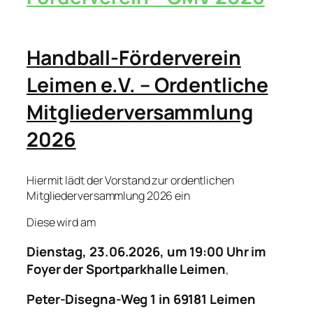
Handball-Förderverein
Leimen e.V.
– Ordentliche
Mitgliederversammlung
2026
Hiermit lädt der Vorstand zur ordentlichen
Mitgliederversammlung 2026 ein
Diese wird am
Dienstag, 23.06.2026, um 19:00 Uhr im
Foyer der Sportparkhalle Leimen
,
Peter-Disegna-Weg 1 in 69181 Leimen