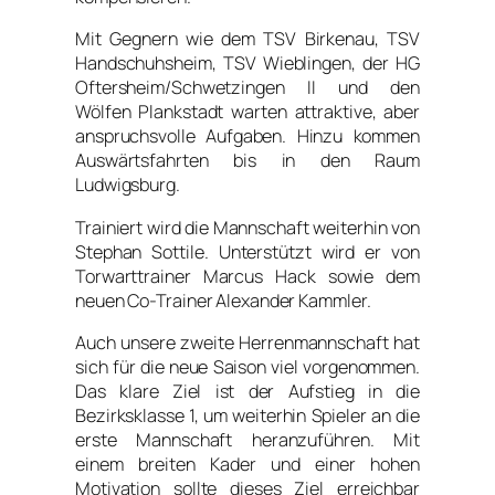
Mit Gegnern wie dem TSV Birkenau, TSV
Handschuhsheim, TSV Wieblingen, der HG
Oftersheim/Schwetzingen II und den
Wölfen Plankstadt warten attraktive, aber
anspruchsvolle Aufgaben. Hinzu kommen
Auswärtsfahrten bis in den Raum
Ludwigsburg.
Trainiert wird die Mannschaft weiterhin von
Stephan Sottile. Unterstützt wird er von
Torwarttrainer Marcus Hack sowie dem
neuen Co-Trainer Alexander Kammler.
Auch unsere zweite Herrenmannschaft hat
sich für die neue Saison viel vorgenommen.
Das klare Ziel ist der Aufstieg in die
Bezirksklasse 1, um weiterhin Spieler an die
erste Mannschaft heranzuführen. Mit
einem breiten Kader und einer hohen
Motivation sollte dieses Ziel erreichbar