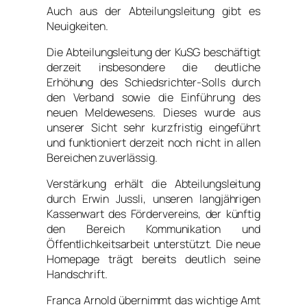
Auch aus der Abteilungsleitung gibt es
Neuigkeiten.
Die Abteilungsleitung der KuSG beschäftigt
derzeit insbesondere die deutliche
Erhöhung des Schiedsrichter-Solls durch
den Verband sowie die Einführung des
neuen Meldewesens. Dieses wurde aus
unserer Sicht sehr kurzfristig eingeführt
und funktioniert derzeit noch nicht in allen
Bereichen zuverlässig.
Verstärkung erhält die Abteilungsleitung
durch Erwin Jussli, unseren langjährigen
Kassenwart des Fördervereins, der künftig
den Bereich Kommunikation und
Öffentlichkeitsarbeit unterstützt. Die neue
Homepage trägt bereits deutlich seine
Handschrift.
Franca Arnold übernimmt das wichtige Amt