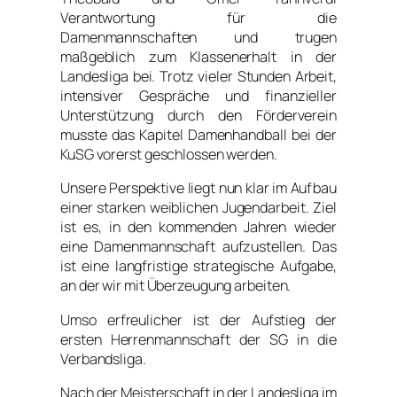
Verantwortung für die
Damenmannschaften und trugen
maßgeblich zum Klassenerhalt in der
Landesliga bei. Trotz vieler Stunden Arbeit,
intensiver Gespräche und finanzieller
Unterstützung durch den Förderverein
musste das Kapitel Damenhandball bei der
KuSG vorerst geschlossen werden.
Unsere Perspektive liegt nun klar im Aufbau
einer starken weiblichen Jugendarbeit. Ziel
ist es, in den kommenden Jahren wieder
eine Damenmannschaft aufzustellen. Das
ist eine langfristige strategische Aufgabe,
an der wir mit Überzeugung arbeiten.
Umso erfreulicher ist der Aufstieg der
ersten Herrenmannschaft der SG in die
Verbandsliga.
Nach der Meisterschaft in der Landesliga im