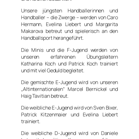
Unsere jüngsten Handballerinnen und
Handballer – die Zwerge – werden von Caro
Hermann, Evelina Liebert und Margarita
Makarova betreut und spielerisch an den
Handballsport herangeführt.
Die Minis und die F-Jugend werden von
unseren erfahrenen Übungsleitern
Katharina Koch und Patrick Koch trainiert
und mit viel Geduld begleitet.
Die gemischte E-Jugend wird von unseren
„Altinternationalen“ Marcel Bernickel und
Haig Tavitian betreut.
Die weibliche E-Jugend wird von Sven Bixer,
Patrick Kitzenmaier und Evelina Liebert
trainiert.
Die weibliche D-Jugend wird von Daniele