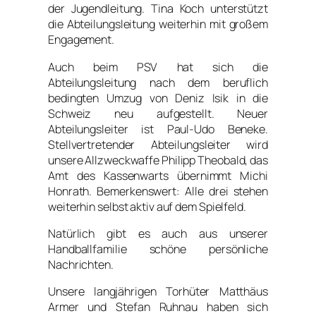
der Jugendleitung. Tina Koch unterstützt
die Abteilungsleitung weiterhin mit großem
Engagement.
Auch beim PSV hat sich die
Abteilungsleitung nach dem beruflich
bedingten Umzug von Deniz Isik in die
Schweiz neu aufgestellt. Neuer
Abteilungsleiter ist Paul-Udo Beneke.
Stellvertretender Abteilungsleiter wird
unsere Allzweckwaffe Philipp Theobald, das
Amt des Kassenwarts übernimmt Michi
Honrath. Bemerkenswert: Alle drei stehen
weiterhin selbst aktiv auf dem Spielfeld.
Natürlich gibt es auch aus unserer
Handballfamilie schöne persönliche
Nachrichten.
Unsere langjährigen Torhüter Matthäus
Armer und Stefan Ruhnau haben sich