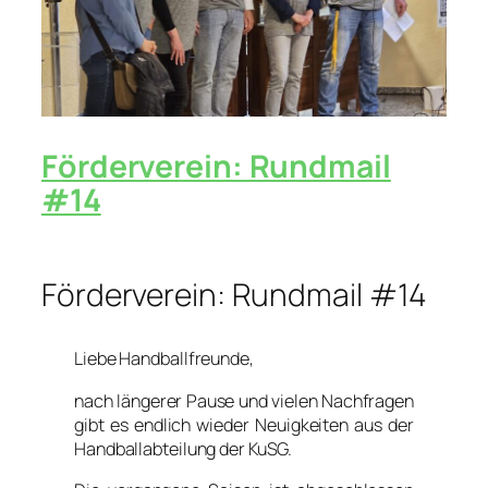
Förderverein: Rundmail
#14
Förderverein: Rundmail #14
Liebe Handballfreunde,
nach längerer Pause und vielen Nachfragen
gibt es endlich wieder Neuigkeiten aus der
Handballabteilung der KuSG.