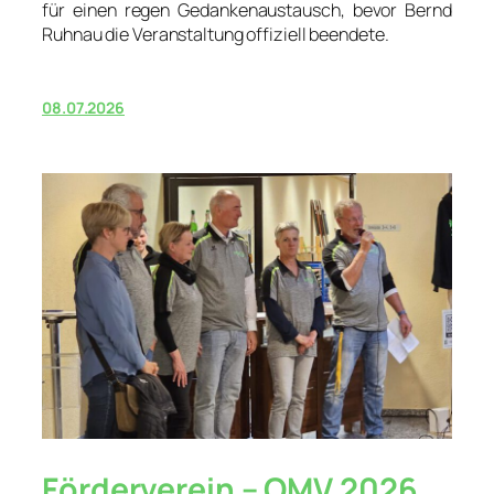
für einen regen Gedankenaustausch, bevor Bernd
Ruhnau die Veranstaltung offiziell beendete.
08.07.2026
Förderverein – OMV 2026