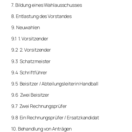
7. Bildung eines Wahlausschusses
8. Entlastung des Vorstandes
9. Neuwahlen
9.1 1. Vorsitzender
9.2 2. Vorsitzender
9.3 Schatzmeister
9.4 Schriftführer
9.5 Beisitzer / Abteilungsleiterin Handball
9.6 Zwei Beisitzer
9.7 Zwei Rechnungsprüfer
9.8 Ein Rechnungsprüfer / Ersatzkandidat
10. Behandlung von Anträgen