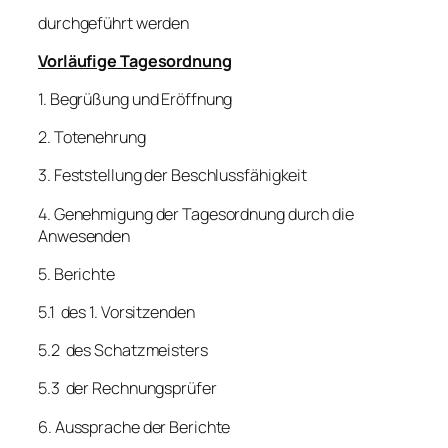
durchgeführt werden
Vorläufige Tagesordnung
1. Begrüßung und Eröffnung
2. Totenehrung
3. Feststellung der Beschlussfähigkeit
4. Genehmigung der Tagesordnung durch die
Anwesenden
5. Berichte
5.1 des 1. Vorsitzenden
5.2 des Schatzmeisters
5.3 der Rechnungsprüfer
6. Aussprache der Berichte