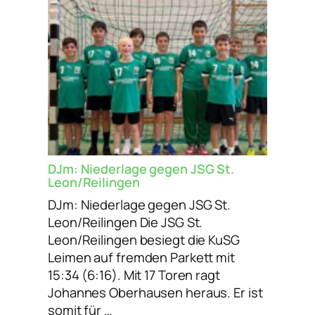
DJm: Niederlage gegen JSG St.
Leon/Reilingen
DJm: Niederlage gegen JSG St.
Leon/Reilingen Die JSG St.
Leon/Reilingen besiegt die KuSG
Leimen auf fremden Parkett mit
15:34 (6:16). Mit 17 Toren ragt
Johannes Oberhausen heraus. Er ist
somit für …