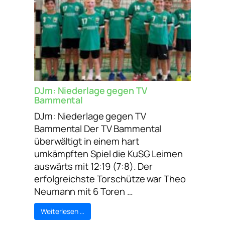
DJm: Niederlage gegen TV
Bammental
DJm: Niederlage gegen TV
Bammental Der TV Bammental
überwältigt in einem hart
umkämpften Spiel die KuSG Leimen
auswärts mit 12:19 (7:8). Der
erfolgreichste Torschütze war Theo
Neumann mit 6 Toren …
Weiterlesen …